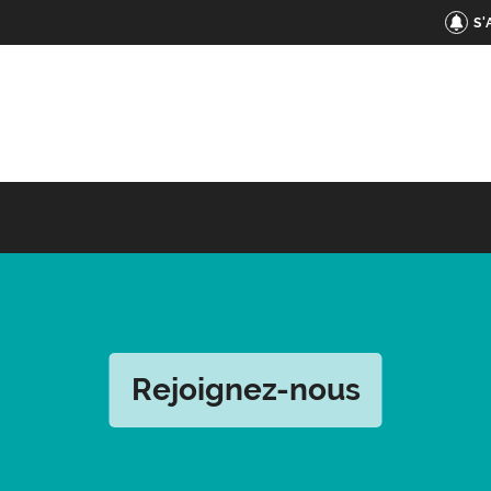
S
Rejoignez-nous