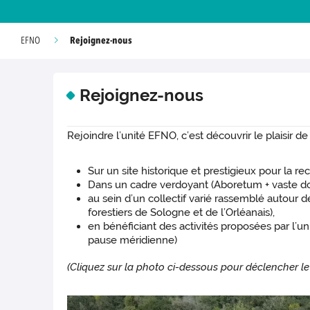
Rejoignez-nous
EFNO
Rejoignez-nous
Rejoindre l’unité EFNO, c’est découvrir le plaisir de 
Sur un site historique et prestigieux pour la r
Dans un cadre verdoyant (Aboretum + vaste dom
au sein d’un collectif varié rassemblé autour d
forestiers de Sologne et de l’Orléanais),
en bénéficiant des activités proposées par l’uni
pause méridienne)
(Cliquez sur la photo ci-dessous pour déclencher l